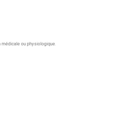
n médicale ou physiologique.