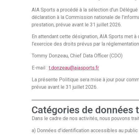
AIA Sports a procédé à la sélection d’un Délégué
déclaration à la Commission nationale de l’informa
prestation, prévue avant le 31 juillet 2026.
En attendant cette désignation, AIA Sports met à
l’exercice des droits prévus par la réglementation
Tommy Donzeau, Chief Data Officer (CDO)
E-mail :
t.donzeau@aiasports.fr
La présente Politique sera mise à jour pour comm
prévue avant le 31 juillet 2026.
Catégories de données t
Dans le cadre de nos activités, nous pouvons trai
a) Données d’identification accessibles au public