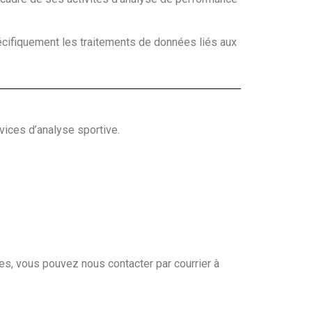
pécifiquement les traitements de données liés aux
vices d’analyse sportive.
les, vous pouvez nous contacter par courrier à