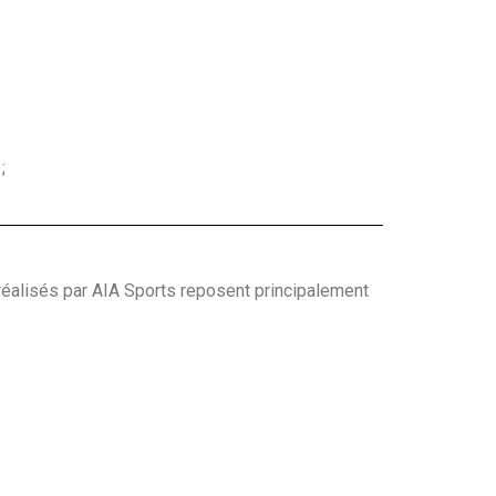
;
réalisés par AIA Sports reposent principalement