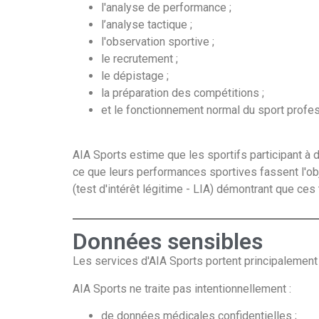
l'analyse de performance ;
l’analyse tactique ;
l'observation sportive ;
le recrutement ;
le dépistage ;
la préparation des compétitions ;
et le fonctionnement normal du sport profes
AIA Sports estime que les sportifs participant 
ce que leurs performances sportives fassent l'ob
(test d'intérêt légitime - LIA) démontrant que ce
Données sensibles
Les services d'AIA Sports portent principalemen
AIA Sports ne traite pas intentionnellement :
de données médicales confidentielles ;