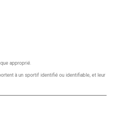
ique approprié.
tent à un sportif identifié ou identifiable, et leur