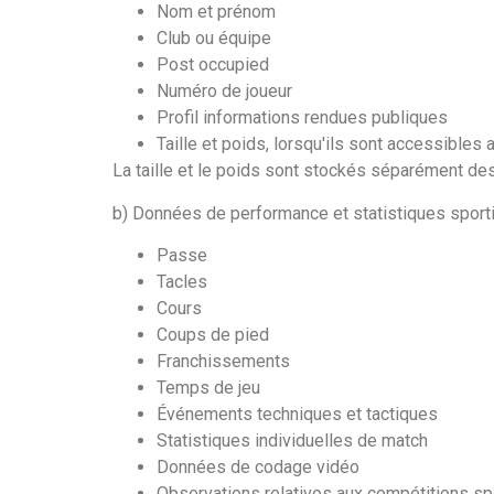
Nom et prénom
Club ou équipe
Post occupied
Numéro de joueur
Profil informations rendues publiques
Taille et poids, lorsqu'ils sont accessibles 
La taille et le poids sont stockés séparément de
b) Données de performance et statistiques sport
Passe
Tacles
Cours
Coups de pied
Franchissements
Temps de jeu
Événements techniques et tactiques
Statistiques individuelles de match
Données de codage vidéo
Observations relatives aux compétitions sp