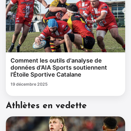
Comment les outils d'analyse de
données d'AIA Sports soutiennent
l'Étoile Sportive Catalane
19 décembre 2025
Athlètes en vedette