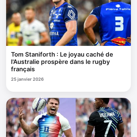
Tom Staniforth : Le joyau caché de
l'Australie prospère dans le rugby
français
25 janvier 2026