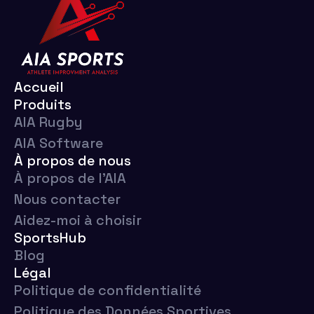
Accueil
Produits
AIA Rugby
AIA Software
À propos de nous
À propos de l'AIA
Nous contacter
Aidez-moi à choisir
SportsHub
Blog
Légal
Politique de confidentialité
Politique des Données Sportives