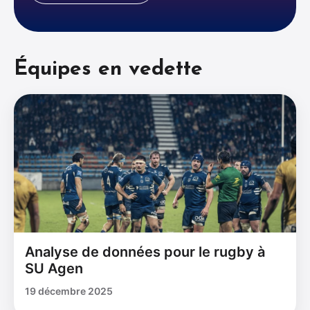
Équipes en vedette
Analyse de données pour le rugby à
SU Agen
19 décembre 2025