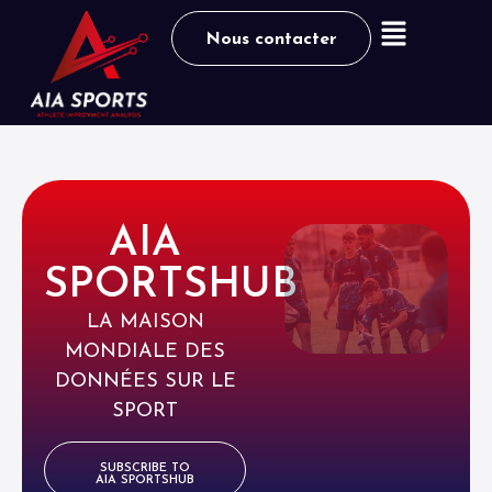
Nous contacter
AIA
SPORTSHUB
LA MAISON
MONDIALE DES
DONNÉES SUR LE
SPORT
SUBSCRIBE TO
AIA SPORTSHUB