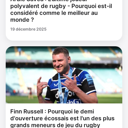
polyvalent de rugby - Pourquoi est-il
considéré comme le meilleur au
monde ?
19 décembre 2025
Finn Russell : Pourquoi le demi
d'ouverture écossais est l'un des plus
grands meneurs de jeu du rugby