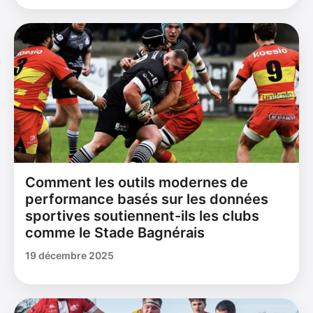
Comment les outils modernes de
performance basés sur les données
sportives soutiennent-ils les clubs
comme le Stade Bagnérais
19 décembre 2025