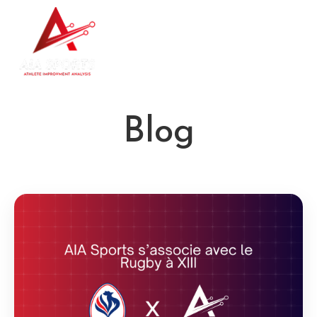
Nous contacter
Blog