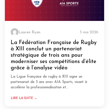
Lauren Ryan
5 mai 2026
La Fédération Française de Rugby
à XIII conclut un partenariat
stratégique de trois ans pour
moderniser ses compétitions d’élite
grâce à l’analyse vidéo
La Ligue française de rugby à XIII signe un
partenariat de 3 ans avec AIA Sports, visant à
accélérer la professionnalisation et…
LIRE LA SUITE →