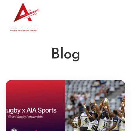
Nous contacter
Blog