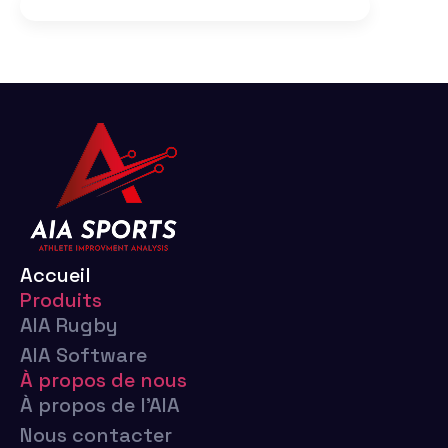
Accueil
Produits
AIA Rugby
AIA Software
À propos de nous
À propos de l'AIA
Nous contacter