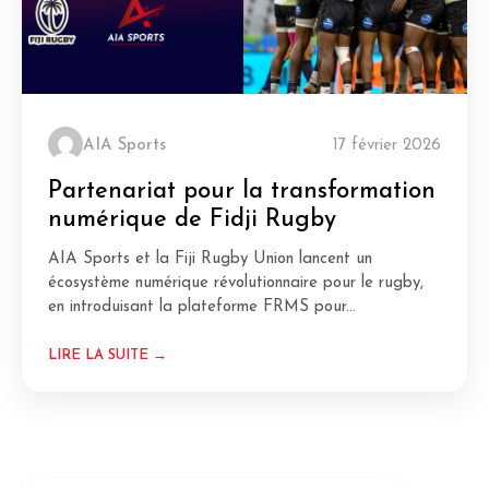
AIA Sports
17 février 2026
Partenariat pour la transformation
numérique de Fidji Rugby
AIA Sports et la Fiji Rugby Union lancent un
écosystème numérique révolutionnaire pour le rugby,
en introduisant la plateforme FRMS pour...
LIRE LA SUITE →