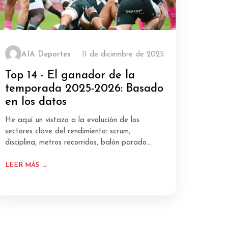
AIA Deportes
11 de diciembre de 2025
Top 14 - El ganador de la
temporada 2025-2026: Basado
en los datos
He aquí un vistazo a la evolución de los
sectores clave del rendimiento: scrum,
disciplina, metros recorridos, balón parado...
LEER MÁS →