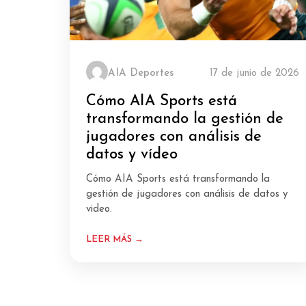
AIA Deportes
17 de junio de 2026
Cómo AIA Sports está
transformando la gestión de
jugadores con análisis de
datos y vídeo
Cómo AIA Sports está transformando la
gestión de jugadores con análisis de datos y
video.
LEER MÁS →