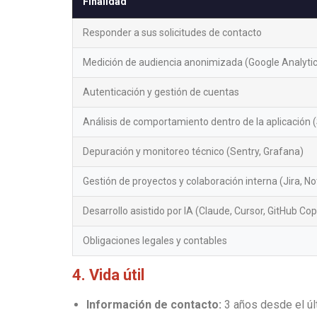
Finalidad
Responder a sus solicitudes de contacto
Medición de audiencia anonimizada (Google Analytic
Autenticación y gestión de cuentas
Análisis de comportamiento dentro de la aplicación
Depuración y monitoreo técnico (Sentry, Grafana)
Gestión de proyectos y colaboración interna (Jira, N
Desarrollo asistido por IA (Claude, Cursor, GitHub Co
Obligaciones legales y contables
4. Vida útil
Información de contacto:
3 años desde el úl