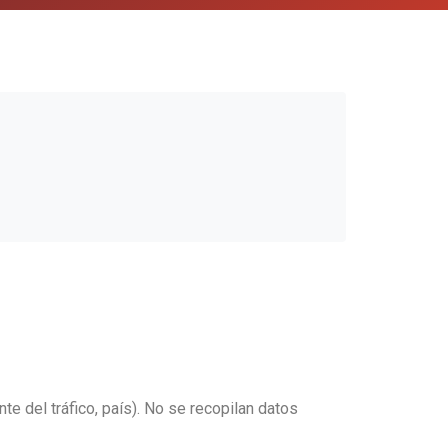
e del tráfico, país). No se recopilan datos