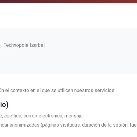
 – Technopole Izarbel
 el contexto en el que se utilicen nuestros servicios:
io)
 apellido, correo electrónico, mensaje.
dar anonimizadas (páginas visitadas, duración de la sesión, fuent