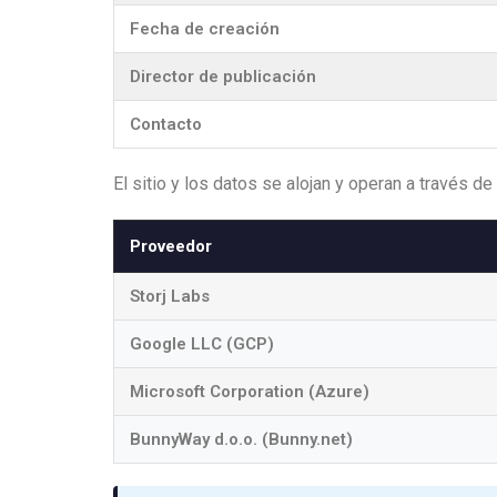
Fecha de creación
Director de publicación
Contacto
El sitio y los datos se alojan y operan a través 
Proveedor
Storj Labs
Google LLC (GCP)
Microsoft Corporation (Azure)
BunnyWay d.o.o. (Bunny.net)