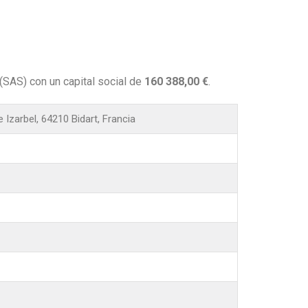
(SAS) con un capital social de
160 388,00 €
.
 Izarbel, 64210 Bidart, Francia