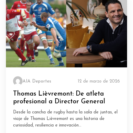
AIA Deportes
12 de marzo de 2026
Thomas Lièvremont: De atleta
profesional a Director General
Desde la cancha de rugby hasta la sala de juntas, el
viaje de Thomas Lièvremont es una historia de
curiosidad, resiliencia e innovación...