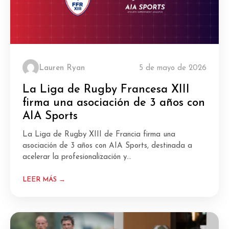
Lauren Ryan
5 de mayo de 2026
La Liga de Rugby Francesa XIII
firma una asociación de 3 años con
AIA Sports
La Liga de Rugby XIII de Francia firma una
asociación de 3 años con AIA Sports, destinada a
acelerar la profesionalización y...
LEER MÁS →