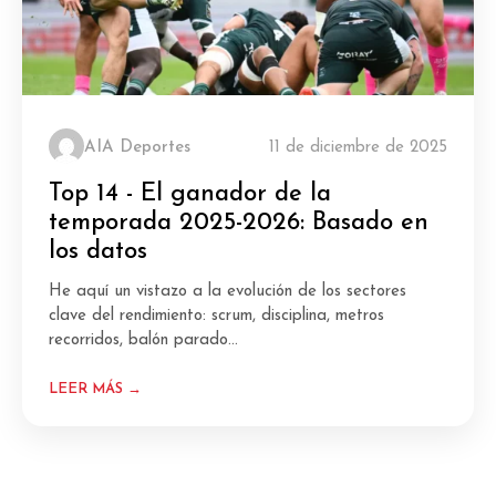
AIA Deportes
11 de diciembre de 2025
Top 14 - El ganador de la
temporada 2025-2026: Basado en
los datos
He aquí un vistazo a la evolución de los sectores
clave del rendimiento: scrum, disciplina, metros
recorridos, balón parado...
LEER MÁS →