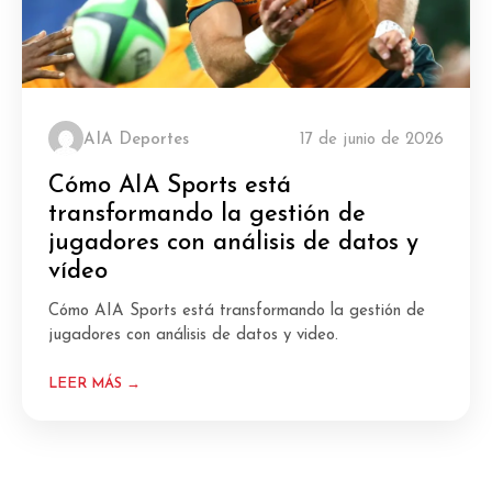
AIA Deportes
17 de junio de 2026
Cómo AIA Sports está
transformando la gestión de
jugadores con análisis de datos y
vídeo
Cómo AIA Sports está transformando la gestión de
jugadores con análisis de datos y video.
LEER MÁS →